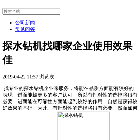
公司新闻
常见问答
探水钻机找哪家企业使用效果
佳
2019-04-22 11:57 浏览
次
找专业的探水钻机企业来服务，将能在品质方面能有较好的
表现，进而能被更多的客户认可，所以有针对性的选择将很有
必要，进而能在可靠性方面能起到较好的作用，自然是获得较
好效果的基础，为此，有针对性的选择将很有必要，然而如何