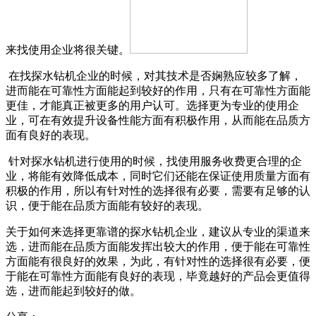
来找使用企业将很关键。
在找探水钻机企业的时候，对其技术是否娴熟应较多了解，
进而能在可靠性方面能起到较好的作用，只有在可靠性方面能
更佳，才能真正被更多的用户认可。选择更为专业的使用企
业，可在有效提升设备性能方面有积极作用，从而能在品质方
面有良好的表现。
针对探水钻机进行使用的时候，找使用服务收费更合理的企
业，将能有效降低成本，同时它们还能在保证使用质量方面有
积极的作用，所以有针对性的选择很有必要，需要有足够的认
识，便于能在品质方面能有较好的表现。
关于如何来选择更靠谱的探水钻机企业，建议从专业的渠道来
选，进而能在品质方面能发挥出较大的作用，便于能在可靠性
方面能有很良好的效果，为此，有针对性的选择很有必要，便
于能在可靠性方面能有良好的表现，毕竟越好的产品会更值得
选，进而能起到较好的做。