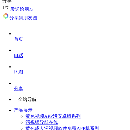
分享：
发送给朋友
分享到朋友圈
首页
电话
地图
分享
全站导航
产品展示
黄色视频APP污安卓版系列
污视频导航在线
黄色成人污视频软件免费APP机系列